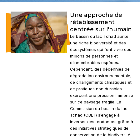
Une approche de
rétablissement
centrée sur l'humain
Le bassin du lac Tchad abrite
une riche biodiversité et des
écosystèmes qui font vivre des
millions de personnes et
d’innombrables espèces.
Cependant, des décennies de
dégradation environnementale,
de changements climatiques et
de pratiques non durables
exercent une pression immense
sur ce paysage fragile. La
Commission du bassin du lac
Tchad (CBLT) s’engage à
inverser ces tendances grâce à
des initiatives stratégiques de
conservation de la biodiversité