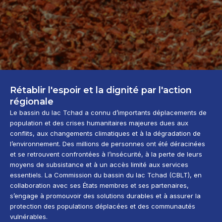
Rétablir l'espoir et la dignité par l'action
régionale
Le bassin du lac Tchad a connu d’importants déplacements de
population et des crises humanitaires majeures dues aux
conflits, aux changements climatiques et à la dégradation de
l’environnement. Des millions de personnes ont été déracinées
et se retrouvent confrontées à l’insécurité, à la perte de leurs
moyens de subsistance et à un accès limité aux services
essentiels. La Commission du bassin du lac Tchad (CBLT), en
collaboration avec ses États membres et ses partenaires,
s’engage à promouvoir des solutions durables et à assurer la
protection des populations déplacées et des communautés
vulnérables.