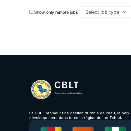
Show only remote jobs
La CBLT promeut une gestion durable de l'eau, la paix e
développement dans toute la région du lac Tchad.