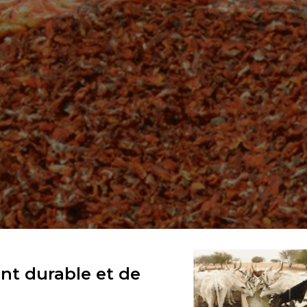
nt durable et de