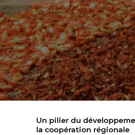
Un pilier du développeme
la coopération régionale