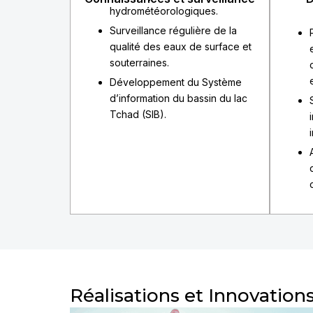
hydrométéorologiques.
Surveillance régulière de la
qualité des eaux de surface et
souterraines.
Développement du Système
d’information du bassin du lac
Tchad (SIB).
Réalisations et Innovation