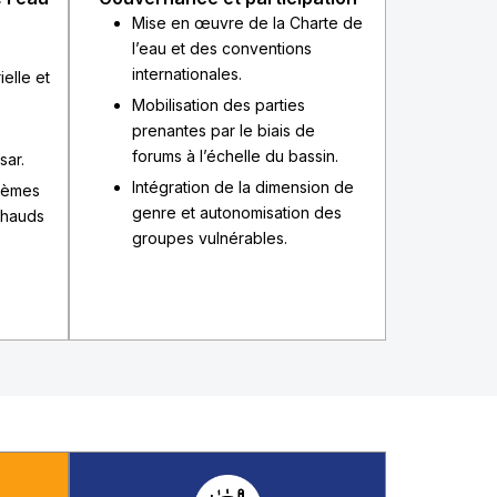
Mise en œuvre de la Charte de
l’eau et des conventions
internationales.
ielle et
Mobilisation des parties
prenantes par le biais de
forums à l’échelle du bassin.
sar.
Intégration de la dimension de
tèmes
genre et autonomisation des
chauds
groupes vulnérables.