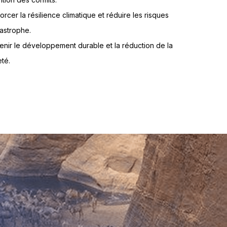
orcer la résilience climatique et réduire les risques
astrophe.
enir le développement durable et la réduction de la
té.