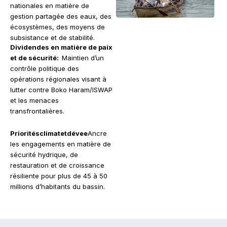
nationales en matière de
gestion partagée des eaux, des
écosystèmes, des moyens de
subsistance et de stabilité.
Dividendes en matière de paix
et de sécurité:
Maintien d’un
contrôle politique des
opérations régionales visant à
lutter contre Boko Haram/ISWAP
et les menaces
transfrontalières.
Prioritésclimatetdévee
Ancre
les engagements en matière de
sécurité hydrique, de
restauration et de croissance
résiliente pour plus de 45 à 50
millions d’habitants du bassin.