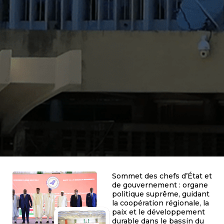
Sommet des chefs d’État et
de gouvernement : organe
politique suprême, guidant
la coopération régionale, la
paix et le développement
durable dans le bassin du