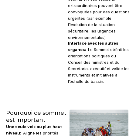
extraordinaires peuvent être
convoquées pour des questions
urgentes (par exemple,
l’évolution de la situation
sécuritaire, les urgences
environnementales).
Interface avec les autres
organes:
Le Sommet définit les
orientations politiques du
Conseil des ministres et du
Secrétariat exécutif et valide les
instruments et initiatives à
l’échelle du bassin.
Pourquoi ce sommet
est important
Une seule voix au plus haut
niveau:
Aligne les priorités