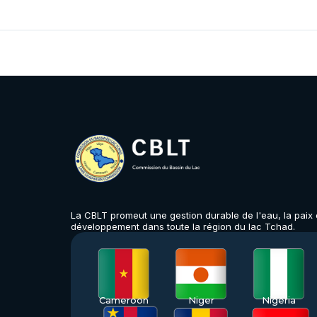
La CBLT promeut une gestion durable de l'eau, la paix e
développement dans toute la région du lac Tchad.
Cameroon
Niger
Nigeria