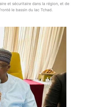
aire et sécuritaire dans la région, et de
ronté le bassin du lac Tchad.