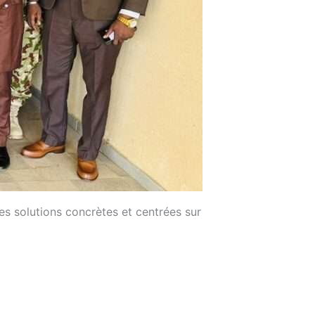
es solutions concrètes et centrées sur