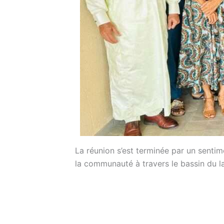
La réunion s’est terminée par un senti
la communauté à travers le bassin du l