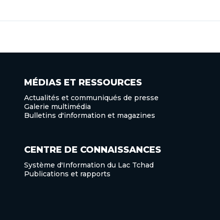
MÉDIAS ET RESSOURCES
Actualités et communiqués de presse
Galerie multimédia
Bulletins d'information et magazines
CENTRE DE CONNAISSANCES
Système d'Information du Lac Tchad
Publications et rapports