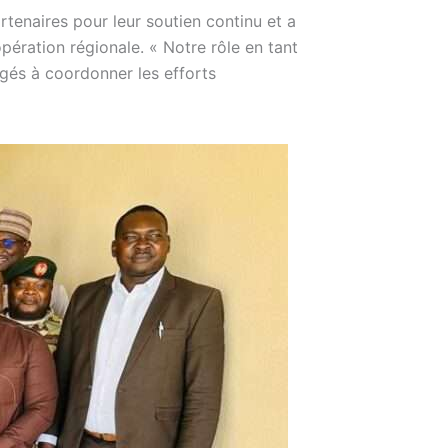
tenaires pour leur soutien continu et a
pération régionale. « Notre rôle en tant
agés à coordonner les efforts