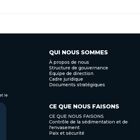
QUI NOUS SOMMES
À propos de nous
Structure de gouvernance
Équipe de direction
Cadre juridique
Documents stratégiques
t le
CE QUE NOUS FAISONS
CE QUE NOUS FAISONS
Contrôle de la sédimentation et de
l'envasement
Paix et sécurité