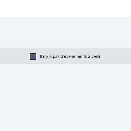
Il n’y a pas d’évènements à venir.
Notice