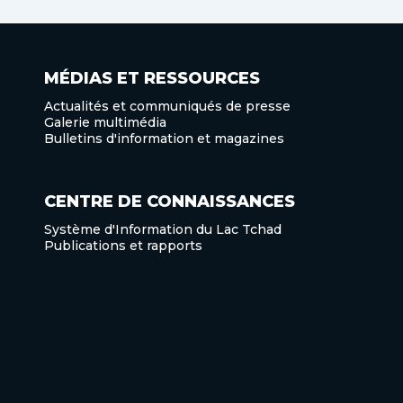
MÉDIAS ET RESSOURCES
Actualités et communiqués de presse
Galerie multimédia
Bulletins d'information et magazines
CENTRE DE CONNAISSANCES
Système d'Information du Lac Tchad
Publications et rapports