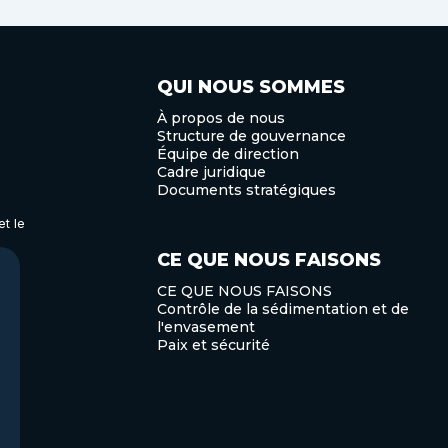
QUI NOUS SOMMES
À propos de nous
Structure de gouvernance
Équipe de direction
Cadre juridique
Documents stratégiques
t le
CE QUE NOUS FAISONS
CE QUE NOUS FAISONS
Contrôle de la sédimentation et de
l'envasement
Paix et sécurité