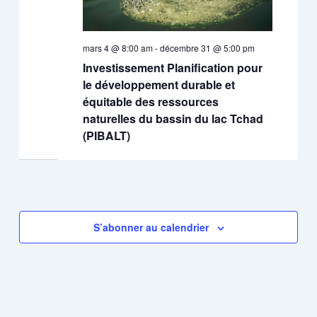
mars 4 @ 8:00 am
-
décembre 31 @ 5:00 pm
Investissement Planification pour
le développement durable et
équitable des ressources
naturelles du bassin du lac Tchad
(PIBALT)
S’abonner au calendrier