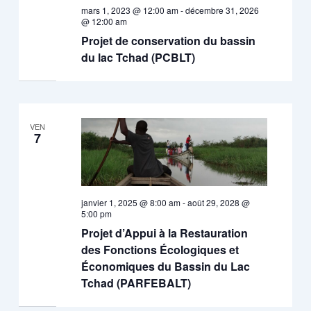
mars 1, 2023 @ 12:00 am
-
décembre 31, 2026
@ 12:00 am
Projet de conservation du bassin
du lac Tchad (PCBLT)
VEN
7
janvier 1, 2025 @ 8:00 am
-
août 29, 2028 @
5:00 pm
Projet d’Appui à la Restauration
des Fonctions Écologiques et
Économiques du Bassin du Lac
Tchad (PARFEBALT)