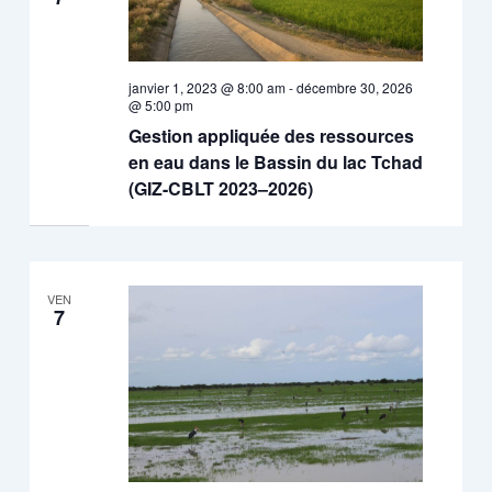
janvier 1, 2023 @ 8:00 am
-
décembre 30, 2026
@ 5:00 pm
Gestion appliquée des ressources
en eau dans le Bassin du lac Tchad
(GIZ-CBLT 2023–2026)
VEN
7