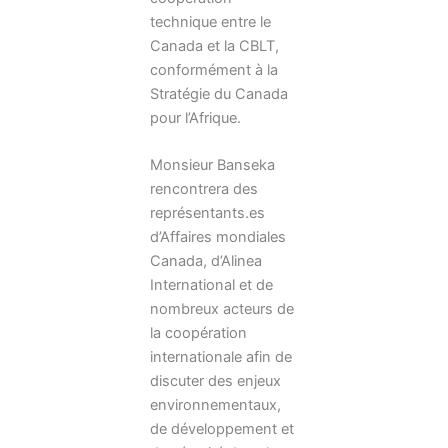
technique entre le
Canada et la CBLT,
conformément à la
Stratégie du Canada
pour l’Afrique.
Monsieur Banseka
rencontrera des
représentants.es
d’Affaires mondiales
Canada, d’Alinea
International et de
nombreux acteurs de
la coopération
internationale afin de
discuter des enjeux
environnementaux,
de développement et