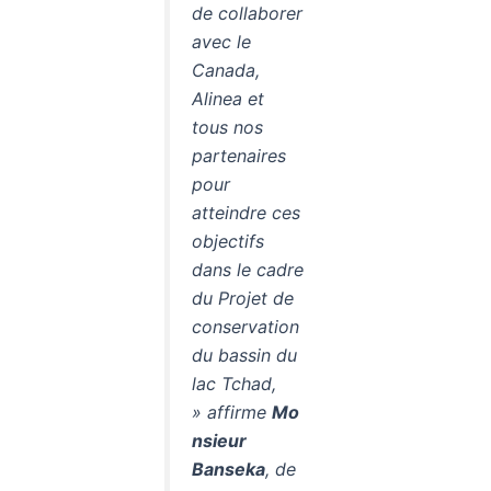
de collaborer
avec le
Canada,
Alinea et
tous nos
partenaires
pour
atteindre ces
objectifs
dans le cadre
du Projet de
conservation
du bassin du
lac Tchad,
» affirme
Mo
nsieur
Banseka
, de