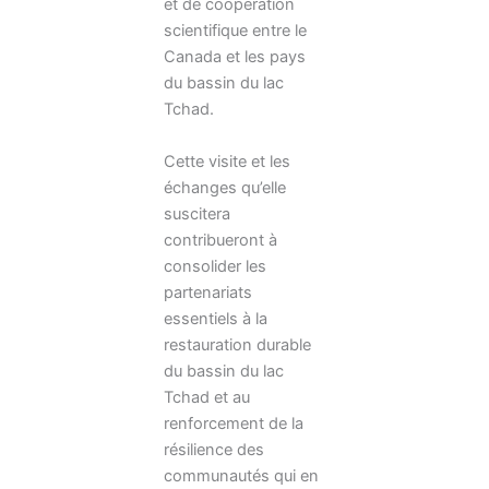
et de coopération
scientifique entre le
Canada et les pays
du bassin du lac
Tchad.
Cette visite et les
échanges qu’elle
suscitera
contribueront à
consolider les
partenariats
essentiels à la
restauration durable
du bassin du lac
Tchad et au
renforcement de la
résilience des
communautés qui en