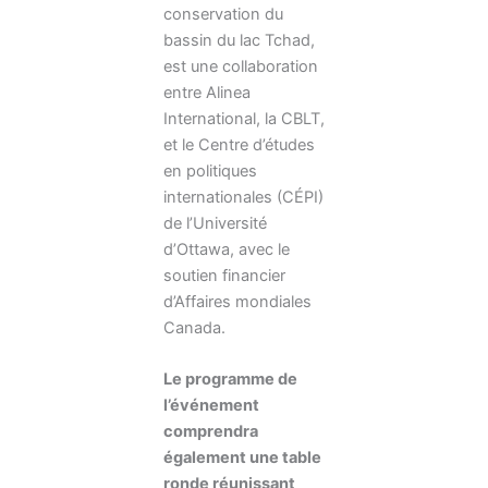
conservation du
bassin du lac Tchad,
est une collaboration
entre Alinea
International, la CBLT,
et le Centre d’études
en politiques
internationales (CÉPI)
de l’Université
d’Ottawa, avec le
soutien financier
d’Affaires mondiales
Canada.
Le programme de
l’événement
comprendra
également une table
ronde réunissant