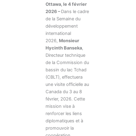
Ottawa, le 4 février
2026 –
Dans le cadre
de la Semaine du
développement
international
2026,
Monsieur
Hycinth Banseka
,
Directeur technique
de la Commission du
bassin du lac Tchad
(CBLT), effectuera
une visite officielle au
Canada du 3 au 8
février, 2026. Cette
mission vise à
renforcer les liens
diplomatiques et à
promouvoir la
coopération