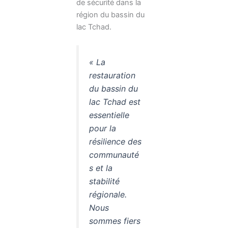
de sécurité dans la
région du bassin du
lac Tchad.
« La
restauration
du bassin du
lac Tchad est
essentielle
pour la
résilience des
communauté
s et la
stabilité
régionale.
Nous
sommes fiers