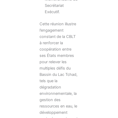
Secrétariat
Exécutif.
Cette réunion illustre
l’engagement
constant de la CBLT
à renforcer la
coopération entre
ses États membres
pour relever les
multiples défis du
Bassin du Lac Tchad,
tels que la
dégradation
environnementale, la
gestion des
ressources en eau, le
développement