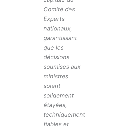
Comité des
Experts
nationaux,
garantissant
que les
décisions
soumises aux
ministres
soient
solidement
étayées,
techniquement
fiables et