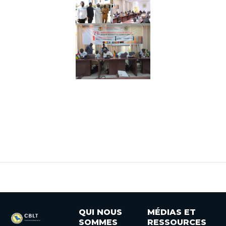
QUI NOUS
MÉDIAS ET
SOMMES
RESSOURCES