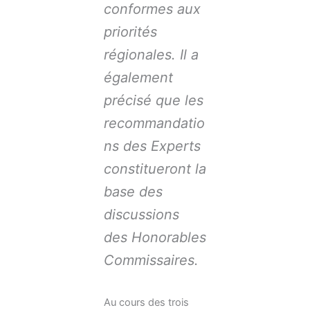
conformes aux
priorités
régionales. Il a
également
précisé que les
recommandatio
ns des Experts
constitueront la
base des
discussions
des Honorables
Commissaires.
Au cours des trois