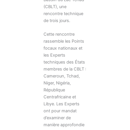
(CBLT), une
rencontre technique
de trois jours.
Cette rencontre
rassemble les Points
focaux nationaux et
les Experts
techniques des États
membres de la CBLT :
Cameroun, Tchad,
Niger, Nigéria,
République
Centrafricaine et
Libye. Les Experts
ont pour mandat
d’examiner de
manière approfondie