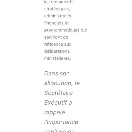
les documents
stratégiques,
administratifs,
financiers et
programmatiques qui
serviront de
référence aux
délibérations
ministérielles.
Dans son
allocution, le
Secrétaire
Exécutif a
rappelé
l’importance
capitale du