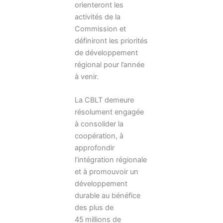
orienteront les
activités de la
Commission et
définiront les priorités
de développement
régional pour l’année
à venir.
La CBLT demeure
résolument engagée
à consolider la
coopération, à
approfondir
l’intégration régionale
et à promouvoir un
développement
durable au bénéfice
des plus de
45 millions de