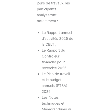
jours de travaux, les
participants
analyseront
notamment :
Le Rapport annuel
d’activités 2025 de
la CBLT ;
Le Rapport du
Contrôleur
financier pour
l’exercice 2025 ;
Le Plan de travail
et le budget
annuels (PTBA)
2026 ;
Les Notes
techniques et
Mémorandums du