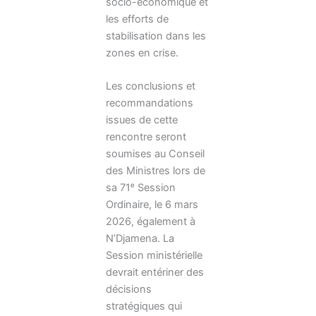
socio-économique et
les efforts de
stabilisation dans les
zones en crise.
Les conclusions et
recommandations
issues de cette
rencontre seront
soumises au Conseil
des Ministres lors de
sa 71ᵉ Session
Ordinaire, le 6 mars
2026, également à
N’Djamena. La
Session ministérielle
devrait entériner des
décisions
stratégiques qui