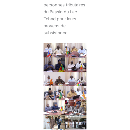
personnes tributaires
du Bassin du Lac
Tchad pour leurs
moyens de
subsistance.