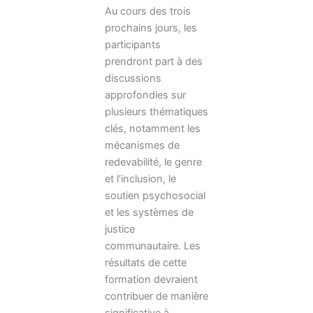
Au cours des trois
prochains jours, les
participants
prendront part à des
discussions
approfondies sur
plusieurs thématiques
clés, notamment les
mécanismes de
redevabilité, le genre
et l’inclusion, le
soutien psychosocial
et les systèmes de
justice
communautaire. Les
résultats de cette
formation devraient
contribuer de manière
significative à