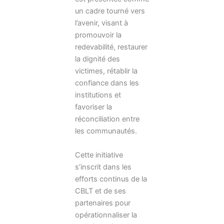
un cadre tourné vers
l’avenir, visant à
promouvoir la
redevabilité, restaurer
la dignité des
victimes, rétablir la
confiance dans les
institutions et
favoriser la
réconciliation entre
les communautés.
Cette initiative
s’inscrit dans les
efforts continus de la
CBLT et de ses
partenaires pour
opérationnaliser la