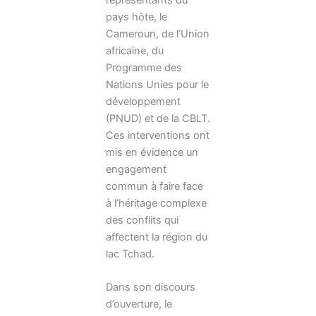
pays hôte, le
Cameroun, de l’Union
africaine, du
Programme des
Nations Unies pour le
développement
(PNUD) et de la CBLT.
Ces interventions ont
mis en évidence un
engagement
commun à faire face
à l’héritage complexe
des conflits qui
affectent la région du
lac Tchad.
Dans son discours
d’ouverture, le