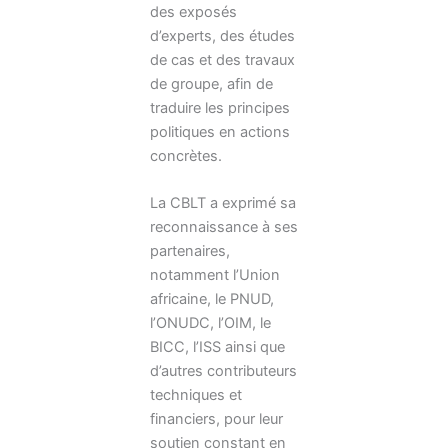
des exposés
d’experts, des études
de cas et des travaux
de groupe, afin de
traduire les principes
politiques en actions
concrètes.
La CBLT a exprimé sa
reconnaissance à ses
partenaires,
notamment l’Union
africaine, le PNUD,
l’ONUDC, l’OIM, le
BICC, l’ISS ainsi que
d’autres contributeurs
techniques et
financiers, pour leur
soutien constant en