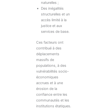
naturelles ;
Des inégalités
structurelles et un
accès limité à la
justice et aux
services de base.
Ces facteurs ont
contribué à des
déplacements
massifs de
populations, à des
vulnérabilités socio-
économiques
accrues et à une
érosion de la
confiance entre les
communautés et les
institutions étatiques.