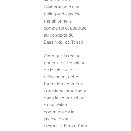
l’élaboration d’une
politique de justice
transitionnelle
cohérente et adaptée
au contexte du
Bassin du lac Tchad.
Alors que la région
poursuit sa transition
de la crise vers le
relèvement, cette
formation constitue
une étape importante
dans la construction
d’une vision
commune de la
justice, de la
réconciliation et d’une