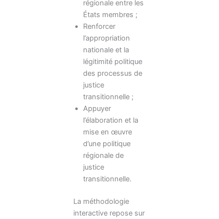
régionale entre les
États membres ;
Renforcer
l’appropriation
nationale et la
légitimité politique
des processus de
justice
transitionnelle ;
Appuyer
l’élaboration et la
mise en œuvre
d’une politique
régionale de
justice
transitionnelle.
La méthodologie
interactive repose sur