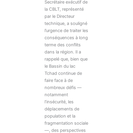
Secrétaire exécutif de
la CBLT, représenté
par le Directeur
technique, a souligné
l’urgence de traiter les
conséquences à long
terme des conflits
dans la région. Il a
rappelé que, bien que
le Bassin du lac
Tchad continue de
faire face à de
nombreux défis —
notamment
l’insécurité, les
déplacements de
population et la
fragmentation sociale
—, des perspectives