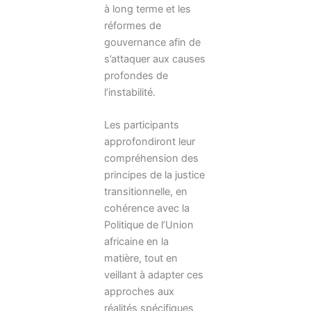
à long terme et les
réformes de
gouvernance afin de
s’attaquer aux causes
profondes de
l’instabilité.
Les participants
approfondiront leur
compréhension des
principes de la justice
transitionnelle, en
cohérence avec la
Politique de l’Union
africaine en la
matière, tout en
veillant à adapter ces
approches aux
réalités spécifiques