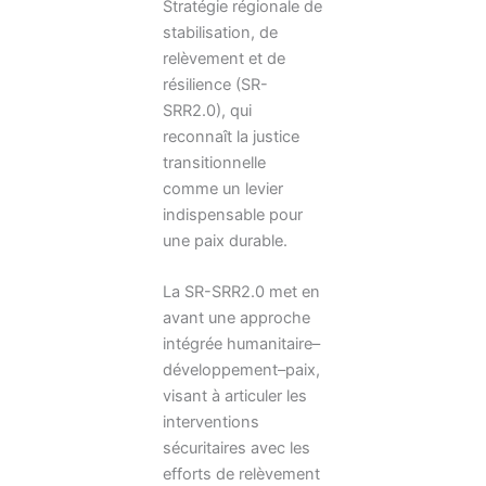
Stratégie régionale de
stabilisation, de
relèvement et de
résilience (SR-
SRR2.0), qui
reconnaît la justice
transitionnelle
comme un levier
indispensable pour
une paix durable.
La SR-SRR2.0 met en
avant une approche
intégrée humanitaire–
développement–paix,
visant à articuler les
interventions
sécuritaires avec les
efforts de relèvement