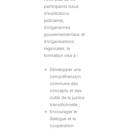
participants issus
d’institutions
judiciaires,
d’organismes
gouvernementaux et
d’organisations
régionales, la
formation vise à :
Développer une
compréhension
commune des
concepts et des
outils de la justice
transitionnelle ;
Encourager le
dialogue et la
coopération