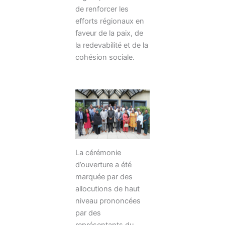
de renforcer les
efforts régionaux en
faveur de la paix, de
la redevabilité et de la
cohésion sociale.
La cérémonie
d’ouverture a été
marquée par des
allocutions de haut
niveau prononcées
par des
représentants du