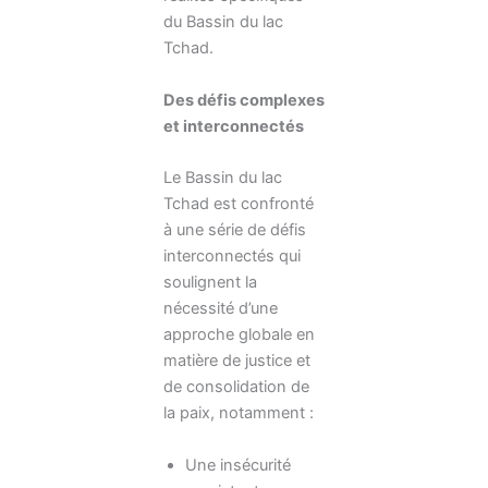
du Bassin du lac
Tchad.
Des défis complexes
et interconnectés
Le Bassin du lac
Tchad est confronté
à une série de défis
interconnectés qui
soulignent la
nécessité d’une
approche globale en
matière de justice et
de consolidation de
la paix, notamment :
Une insécurité