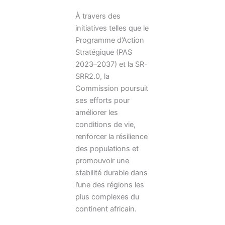
À travers des
initiatives telles que le
Programme d’Action
Stratégique (PAS
2023–2037) et la SR-
SRR2.0, la
Commission poursuit
ses efforts pour
améliorer les
conditions de vie,
renforcer la résilience
des populations et
promouvoir une
stabilité durable dans
l’une des régions les
plus complexes du
continent africain.