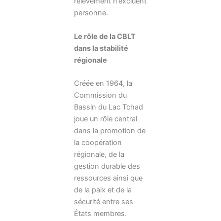
relèvement n’excluent
personne.
Le rôle de la CBLT
dans la stabilité
régionale
Créée en 1964, la
Commission du
Bassin du Lac Tchad
joue un rôle central
dans la promotion de
la coopération
régionale, de la
gestion durable des
ressources ainsi que
de la paix et de la
sécurité entre ses
États membres.