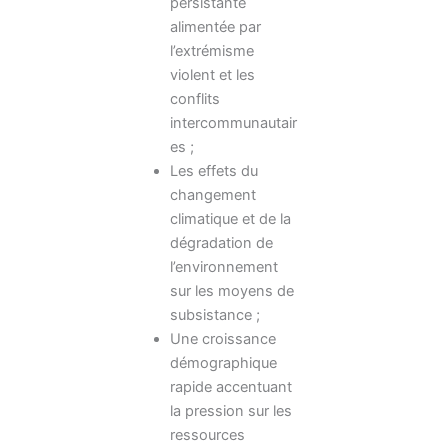
persistante
alimentée par
l’extrémisme
violent et les
conflits
intercommunautair
es ;
Les effets du
changement
climatique et de la
dégradation de
l’environnement
sur les moyens de
subsistance ;
Une croissance
démographique
rapide accentuant
la pression sur les
ressources