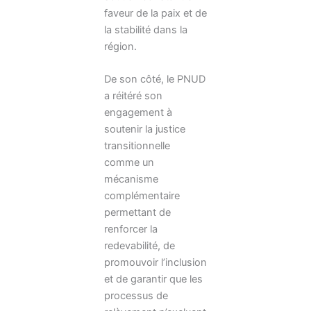
faveur de la paix et de
la stabilité dans la
région.
De son côté, le PNUD
a réitéré son
engagement à
soutenir la justice
transitionnelle
comme un
mécanisme
complémentaire
permettant de
renforcer la
redevabilité, de
promouvoir l’inclusion
et de garantir que les
processus de