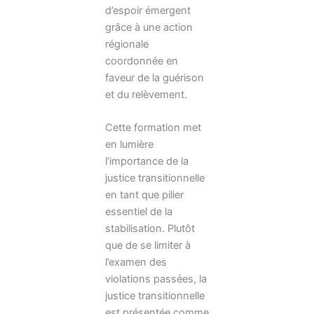
d’espoir émergent
grâce à une action
régionale
coordonnée en
faveur de la guérison
et du relèvement.
Cette formation met
en lumière
l’importance de la
justice transitionnelle
en tant que pilier
essentiel de la
stabilisation. Plutôt
que de se limiter à
l’examen des
violations passées, la
justice transitionnelle
est présentée comme