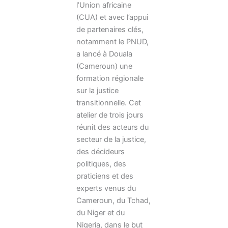
l’Union africaine
(CUA) et avec l’appui
de partenaires clés,
notamment le PNUD,
a lancé à Douala
(Cameroun) une
formation régionale
sur la justice
transitionnelle. Cet
atelier de trois jours
réunit des acteurs du
secteur de la justice,
des décideurs
politiques, des
praticiens et des
experts venus du
Cameroun, du Tchad,
du Niger et du
Nigeria, dans le but