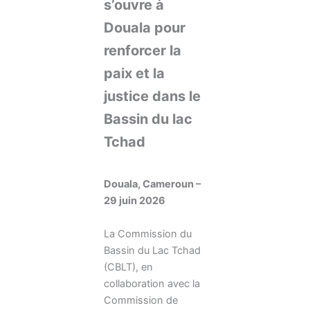
s’ouvre à
Douala pour
renforcer la
paix et la
justice dans le
Bassin du lac
Tchad
Douala, Cameroun –
29 juin 2026
La Commission du
Bassin du Lac Tchad
(CBLT), en
collaboration avec la
Commission de