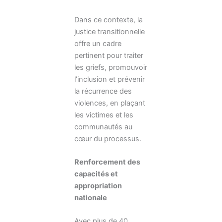
Dans ce contexte, la
justice transitionnelle
offre un cadre
pertinent pour traiter
les griefs, promouvoir
l’inclusion et prévenir
la récurrence des
violences, en plaçant
les victimes et les
communautés au
cœur du processus.
Renforcement des
capacités et
appropriation
nationale
Avec plus de 40