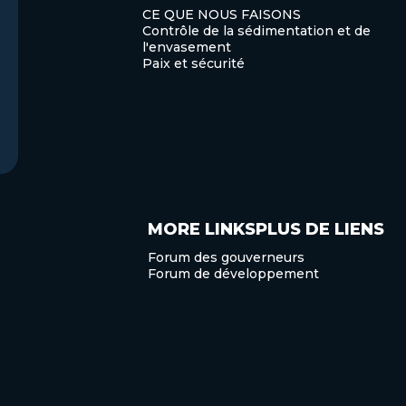
CE QUE NOUS FAISONS
Contrôle de la sédimentation et de
l'envasement
Paix et sécurité
MORE LINKSPLUS DE LIENS
Forum des gouverneurs
Forum de développement