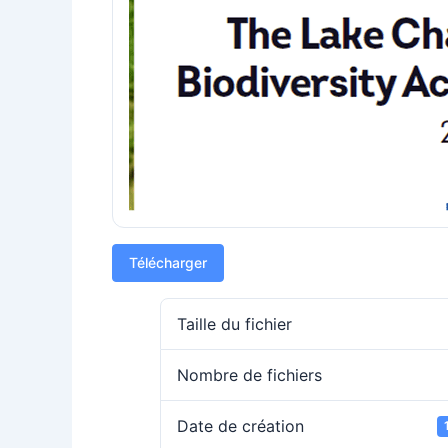
Télécharger
Taille du fichier
Nombre de fichiers
Date de création