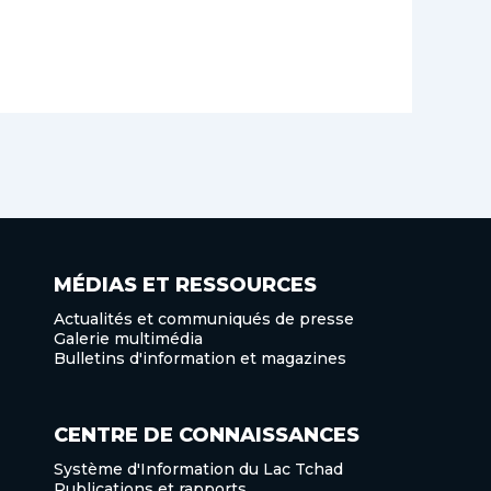
MÉDIAS ET RESSOURCES
Actualités et communiqués de presse
Galerie multimédia
Bulletins d'information et magazines
CENTRE DE CONNAISSANCES
Système d'Information du Lac Tchad
Publications et rapports