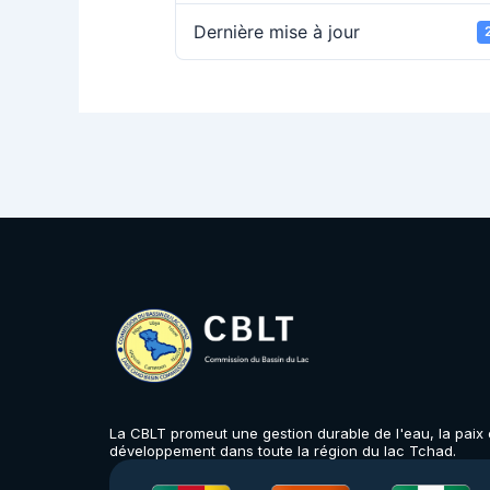
Dernière mise à jour
La CBLT promeut une gestion durable de l'eau, la paix e
développement dans toute la région du lac Tchad.