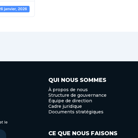
26 janvier, 2026
QUI NOUS SOMMES
À propos de nous
Structure de gouvernance
Équipe de direction
Cadre juridique
Documents stratégiques
t le
CE QUE NOUS FAISONS