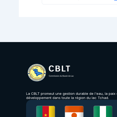
La CBLT promeut une gestion durable de l'eau, la paix e
développement dans toute la région du lac Tchad.