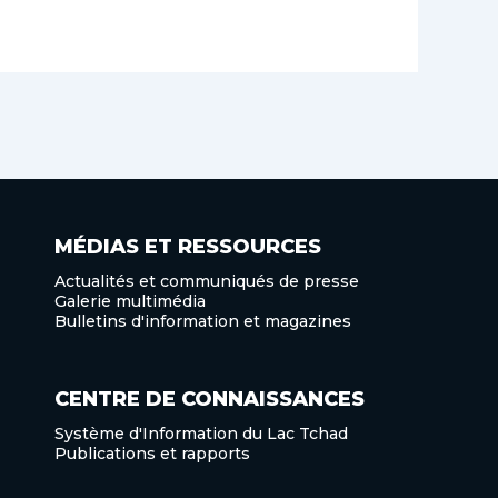
MÉDIAS ET RESSOURCES
Actualités et communiqués de presse
Galerie multimédia
Bulletins d'information et magazines
CENTRE DE CONNAISSANCES
Système d'Information du Lac Tchad
Publications et rapports