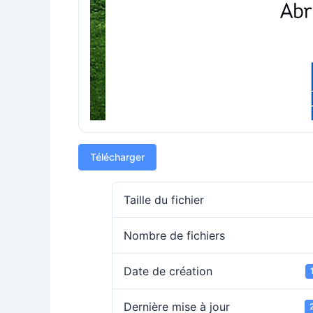
Télécharger
Taille du fichier
Nombre de fichiers
Date de création
Dernière mise à jour