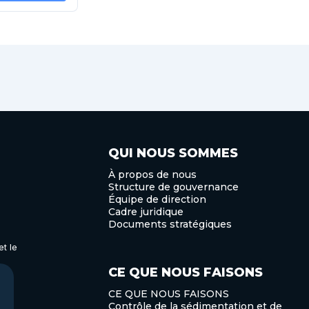
QUI NOUS SOMMES
À propos de nous
Structure de gouvernance
Équipe de direction
Cadre juridique
Documents stratégiques
t le
CE QUE NOUS FAISONS
CE QUE NOUS FAISONS
Contrôle de la sédimentation et de