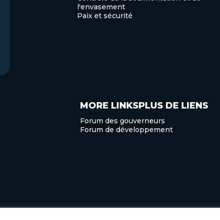
l'envasement
Paix et sécurité
MORE LINKSPLUS DE LIENS
Forum des gouverneurs
Forum de développement