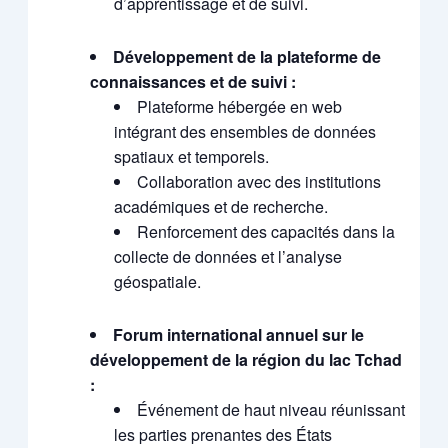
d’apprentissage et de suivi.
Développement de la plateforme de
connaissances et de suivi :
Plateforme hébergée en web
intégrant des ensembles de données
spatiaux et temporels.
Collaboration avec des institutions
académiques et de recherche.
Renforcement des capacités dans la
collecte de données et l’analyse
géospatiale.
Forum international annuel sur le
développement de la région du lac Tchad
:
Événement de haut niveau réunissant
les parties prenantes des États