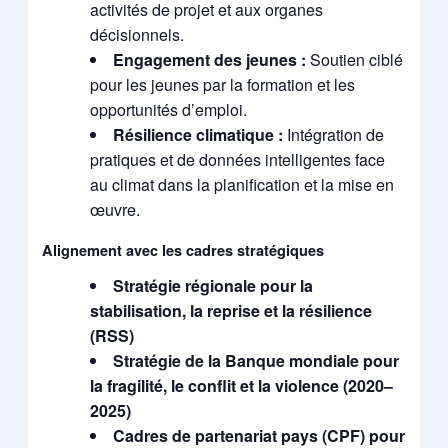
activités de projet et aux organes
décisionnels.
Engagement des jeunes :
Soutien ciblé
pour les jeunes par la formation et les
opportunités d’emploi.
Résilience climatique :
Intégration de
pratiques et de données intelligentes face
au climat dans la planification et la mise en
œuvre.
Alignement avec les cadres stratégiques
Stratégie régionale pour la
stabilisation, la reprise et la résilience
(RSS)
Stratégie de la Banque mondiale pour
la fragilité, le conflit et la violence (2020–
2025)
Cadres de partenariat pays (CPF) pour