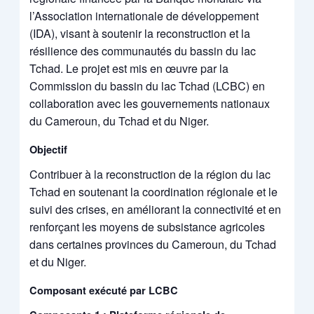
l’Association internationale de développement
(IDA), visant à soutenir la reconstruction et la
résilience des communautés du bassin du lac
Tchad. Le projet est mis en œuvre par la
Commission du bassin du lac Tchad (LCBC) en
collaboration avec les gouvernements nationaux
du Cameroun, du Tchad et du Niger.
Objectif
Contribuer à la reconstruction de la région du lac
Tchad en soutenant la coordination régionale et le
suivi des crises, en améliorant la connectivité et en
renforçant les moyens de subsistance agricoles
dans certaines provinces du Cameroun, du Tchad
et du Niger.
Composant exécuté par LCBC