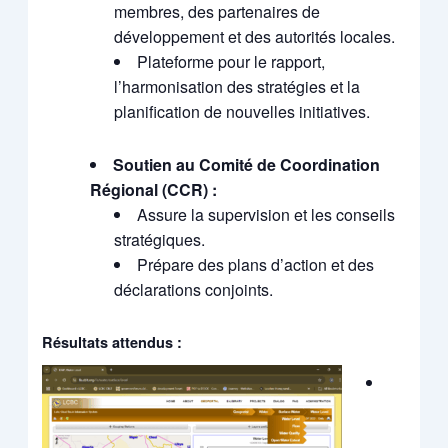
membres, des partenaires de
développement et des autorités locales.
Plateforme pour le rapport,
l’harmonisation des stratégies et la
planification de nouvelles initiatives.
Soutien au Comité de Coordination
Régional (CCR) :
Assure la supervision et les conseils
stratégiques.
Prépare des plans d’action et des
déclarations conjoints.
Résultats attendus :