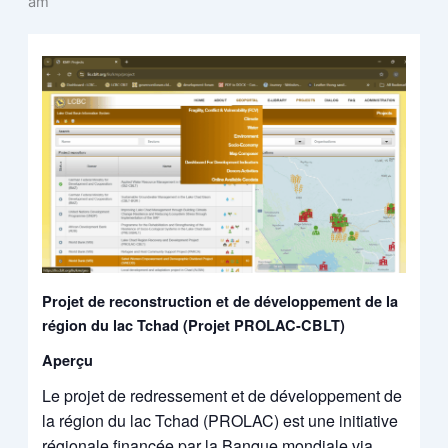
am
Projet de reconstruction et de développement de la
région du lac Tchad (Projet PROLAC-CBLT)
Aperçu
Le projet de redressement et de développement de
la région du lac Tchad (PROLAC) est une initiative
régionale financée par la Banque mondiale via