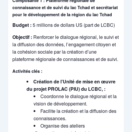
Composante 1 : Plateforme régionale de
connaissance et de suivi du lac Tchad et secrétariat
pour le développement de la région du lac Tchad
Budget :
5 millions de dollars US (part de LCBC)
Objectif :
Renforcer le dialogue régional, le suivi et
la diffusion des données, l’engagement citoyen et
la cohésion sociale par la création d’une
plateforme régionale de connaissances et de suivi.
Activités clés :
Création de l’Unité de mise en œuvre
du projet PROLAC (PIU) du LCBC, :
Coordonne le dialogue régional et la
vision de développement.
Facilite la création et la diffusion des
connaissances.
Organise des ateliers