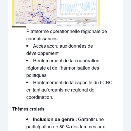
Plateforme opérationnelle régionale de
connaissances.
Accès accru aux données de
développement.
Renforcement de la coopération
régionale et de l’harmonisation des
politiques.
Renforcement de la capacité du LCBC
en tant qu’organisme régional de
coordination.
Thèmes croisés
Inclusion de genre :
Garantir une
participation de 50 % des femmes aux