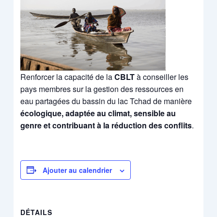
Renforcer la capacité de la
CBLT
à conseiller les
pays membres sur la gestion des ressources en
eau partagées du bassin du lac Tchad de manière
écologique, adaptée au climat, sensible au
genre et contribuant à la réduction des conflits
.
Ajouter au calendrier
DÉTAILS