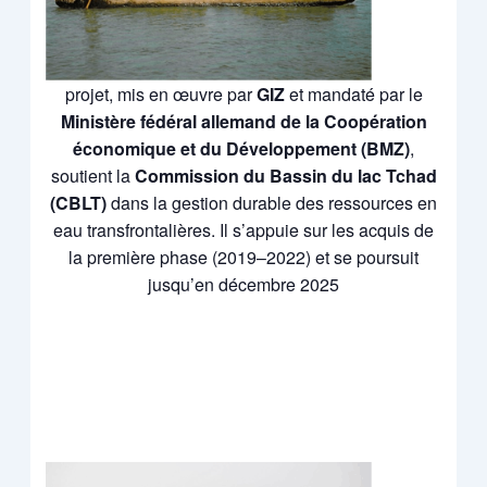
projet, mis en œuvre par
GIZ
et mandaté par le
Ministère fédéral allemand de la Coopération
économique et du Développement (BMZ)
,
soutient la
Commission du Bassin du lac Tchad
(CBLT)
dans la gestion durable des ressources en
eau transfrontalières. Il s’appuie sur les acquis de
la première phase (2019–2022) et se poursuit
jusqu’en décembre 2025