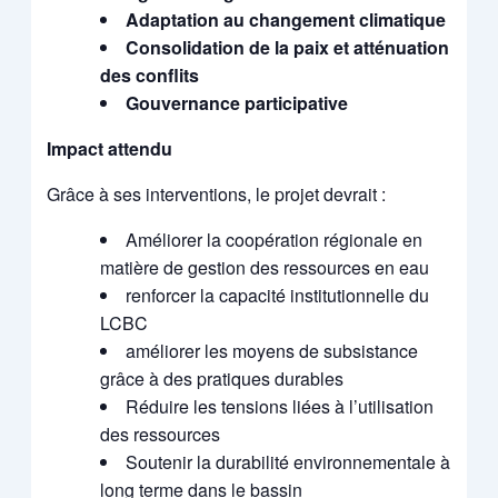
Adaptation au changement climatique
Consolidation de la paix et atténuation
des conflits
Gouvernance participative
Impact attendu
Grâce à ses interventions, le projet devrait :
Améliorer la coopération régionale en
matière de gestion des ressources en eau
renforcer la capacité institutionnelle du
LCBC
améliorer les moyens de subsistance
grâce à des pratiques durables
Réduire les tensions liées à l’utilisation
des ressources
Soutenir la durabilité environnementale à
long terme dans le bassin