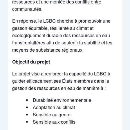
ressources et une montée des conflits entre
communautés.
En réponse, le LCBC cherche à promouvoir une
gestion équitable, résiliente au climat et
écologiquement durable des ressources en eau
transfrontalières afin de soutenir la stabilité et les
moyens de subsistance régionaux.
Objectif du projet
Le projet vise à renforcer la capacité du LCBC à
guider efficacement ses États membres dans la
gestion des ressources en eau de manière à :
Durabilité environnementale
Adaptation au climat
Sensible au genre
Sensible aux conflits