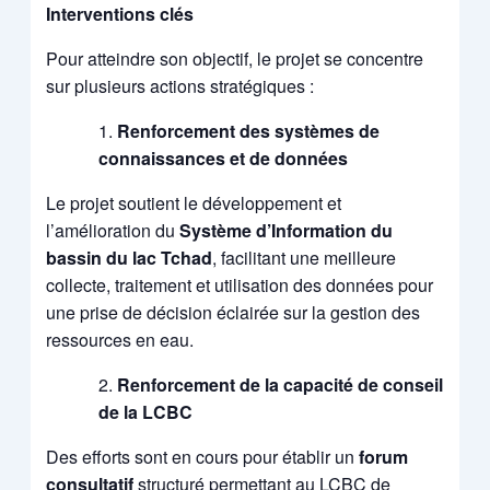
Interventions clés
Pour atteindre son objectif, le projet se concentre
sur plusieurs actions stratégiques :
Renforcement des systèmes de
connaissances et de données
Le projet soutient le développement et
l’amélioration du
Système d’Information du
bassin du lac Tchad
, facilitant une meilleure
collecte, traitement et utilisation des données pour
une prise de décision éclairée sur la gestion des
ressources en eau.
Renforcement de la capacité de conseil
de la LCBC
Des efforts sont en cours pour établir un
forum
consultatif
structuré permettant au LCBC de