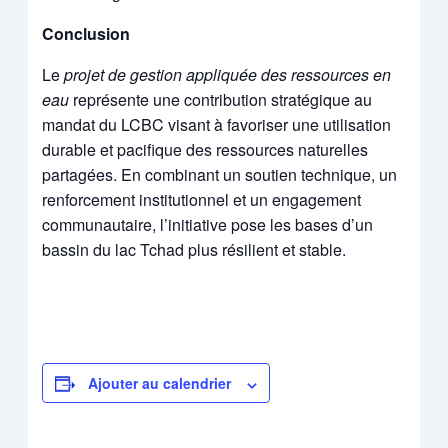
Conclusion
Le
projet de gestion appliquée des ressources en
eau
représente une contribution stratégique au
mandat du LCBC visant à favoriser une utilisation
durable et pacifique des ressources naturelles
partagées. En combinant un soutien technique, un
renforcement institutionnel et un engagement
communautaire, l’initiative pose les bases d’un
bassin du lac Tchad plus résilient et stable.
Ajouter au calendrier