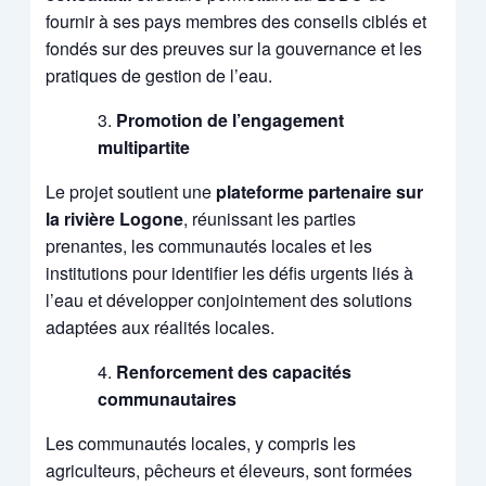
fournir à ses pays membres des conseils ciblés et
fondés sur des preuves sur la gouvernance et les
pratiques de gestion de l’eau.
Promotion de l’engagement
multipartite
Le projet soutient une
plateforme partenaire sur
la rivière Logone
, réunissant les parties
prenantes, les communautés locales et les
institutions pour identifier les défis urgents liés à
l’eau et développer conjointement des solutions
adaptées aux réalités locales.
Renforcement des capacités
communautaires
Les communautés locales, y compris les
agriculteurs, pêcheurs et éleveurs, sont formées