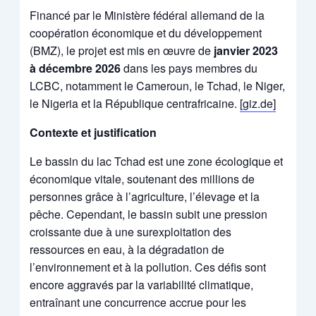
Financé par le Ministère fédéral allemand de la
coopération économique et du développement
(BMZ), le projet est mis en œuvre de
janvier 2023
à décembre 2026
dans les pays membres du
LCBC, notamment le Cameroun, le Tchad, le Niger,
le Nigeria et la République centrafricaine.
[giz.de]
Contexte et justification
Le bassin du lac Tchad est une zone écologique et
économique vitale, soutenant des millions de
personnes grâce à l’agriculture, l’élevage et la
pêche. Cependant, le bassin subit une pression
croissante due à une surexploitation des
ressources en eau, à la dégradation de
l’environnement et à la pollution. Ces défis sont
encore aggravés par la variabilité climatique,
entraînant une concurrence accrue pour les