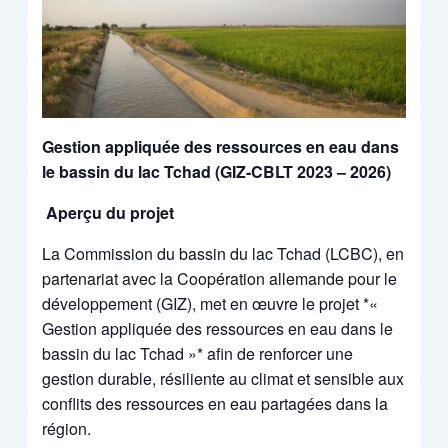
Gestion appliquée des ressources en eau dans
le bassin du lac Tchad (GIZ-CBLT 2023 – 2026)
Aperçu du projet
La Commission du bassin du lac Tchad (LCBC), en
partenariat avec la Coopération allemande pour le
développement (GIZ), met en œuvre le projet *«
Gestion appliquée des ressources en eau dans le
bassin du lac Tchad »* afin de renforcer une
gestion durable, résiliente au climat et sensible aux
conflits des ressources en eau partagées dans la
région.