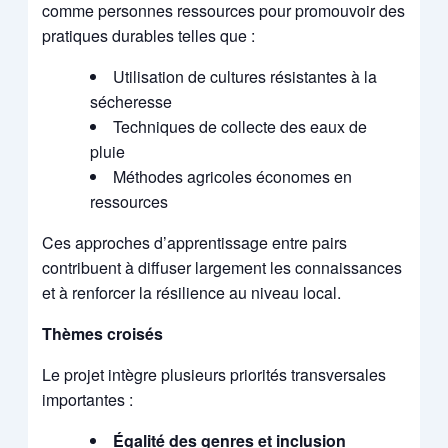
comme personnes ressources pour promouvoir des
pratiques durables telles que :
Utilisation de cultures résistantes à la
sécheresse
Techniques de collecte des eaux de
pluie
Méthodes agricoles économes en
ressources
Ces approches d’apprentissage entre pairs
contribuent à diffuser largement les connaissances
et à renforcer la résilience au niveau local.
Thèmes croisés
Le projet intègre plusieurs priorités transversales
importantes :
Égalité des genres et inclusion