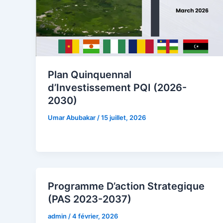
Plan Quinquennal
d’Investissement PQI (2026-
2030)
Umar Abubakar
/
15 juillet, 2026
Programme D’action Strategique
(PAS 2023-2037)
admin
/
4 février, 2026