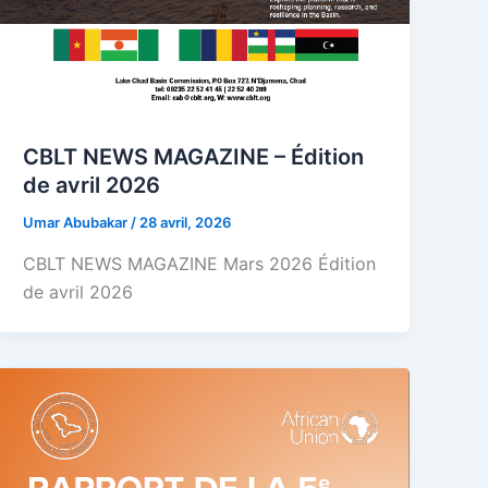
CBLT NEWS MAGAZINE – Édition
de avril 2026
Umar Abubakar
/
28 avril, 2026
CBLT NEWS MAGAZINE Mars 2026 Édition
de avril 2026