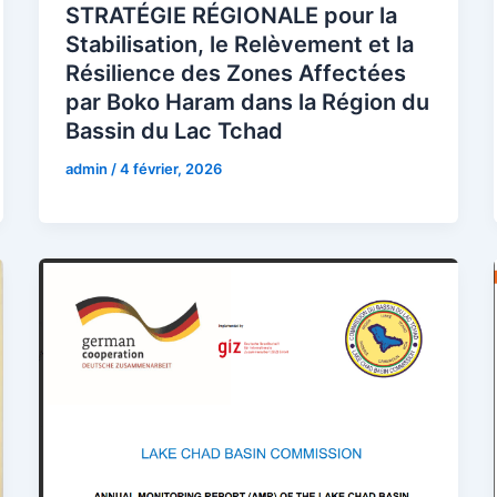
STRATÉGIE RÉGIONALE pour la
Stabilisation, le Relèvement et la
Résilience des Zones Affectées
par Boko Haram dans la Région du
Bassin du Lac Tchad
admin
/
4 février, 2026