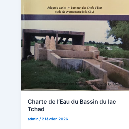
Charte de l’Eau du Bassin du lac
Tchad
admin
/
2 février, 2026