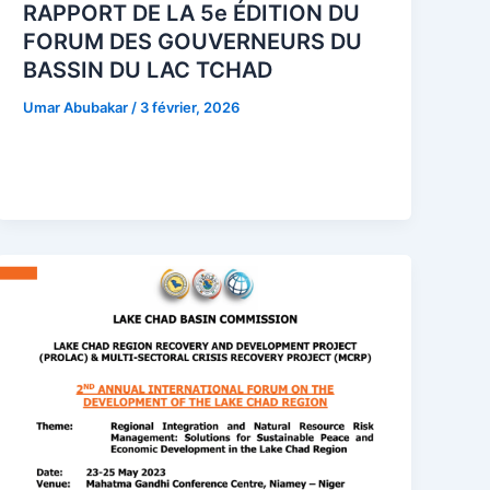
RAPPORT DE LA 5e ÉDITION DU
FORUM DES GOUVERNEURS DU
BASSIN DU LAC TCHAD
Umar Abubakar
/
3 février, 2026