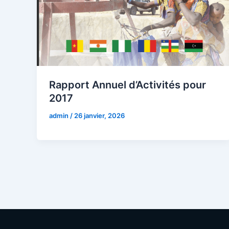
Rapport Annuel d’Activités pour
2017
admin
/
26 janvier, 2026