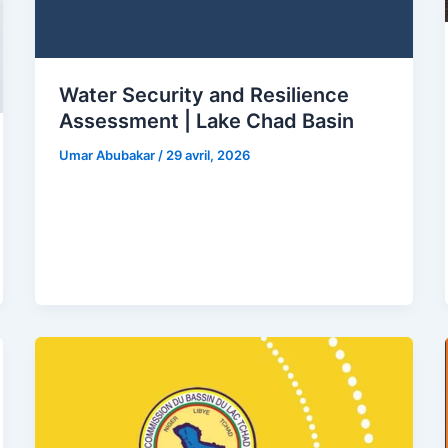
Water Security and Resilience
Assessment | Lake Chad Basin
Umar Abubakar
/
29 avril, 2026