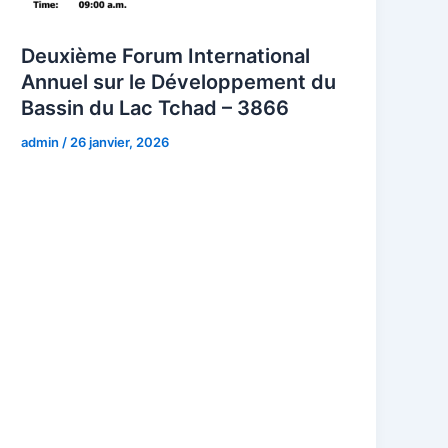
Deuxième Forum International
Annuel sur le Développement du
Bassin du Lac Tchad – 3866
admin
/
26 janvier, 2026