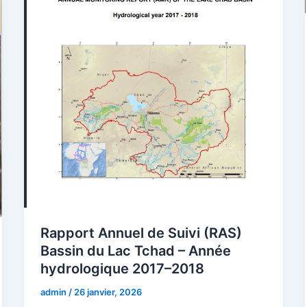
Rapport Annuel de Suivi (RAS)
Bassin du Lac Tchad – Année
hydrologique 2017–2018
admin
/
26 janvier, 2026