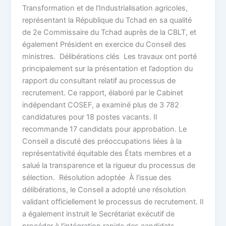
Transformation et de l’Industrialisation agricoles,
représentant la République du Tchad en sa qualité
de 2e Commissaire du Tchad auprès de la CBLT, et
également Président en exercice du Conseil des
ministres. Délibérations clés Les travaux ont porté
principalement sur la présentation et l’adoption du
rapport du consultant relatif au processus de
recrutement. Ce rapport, élaboré par le Cabinet
indépendant COSEF, a examiné plus de 3 782
candidatures pour 18 postes vacants. Il
recommande 17 candidats pour approbation. Le
Conseil a discuté des préoccupations liées à la
représentativité équitable des États membres et a
salué la transparence et la rigueur du processus de
sélection. Résolution adoptée À l’issue des
délibérations, le Conseil a adopté une résolution
validant officiellement le processus de recrutement. Il
a également instruit le Secrétariat exécutif de
procéder à l’intégration rapide des candidats