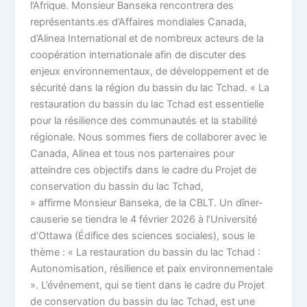
l’Afrique. Monsieur Banseka rencontrera des
représentants.es d’Affaires mondiales Canada,
d’Alinea International et de nombreux acteurs de la
coopération internationale afin de discuter des
enjeux environnementaux, de développement et de
sécurité dans la région du bassin du lac Tchad. « La
restauration du bassin du lac Tchad est essentielle
pour la résilience des communautés et la stabilité
régionale. Nous sommes fiers de collaborer avec le
Canada, Alinea et tous nos partenaires pour
atteindre ces objectifs dans le cadre du Projet de
conservation du bassin du lac Tchad,
» affirme Monsieur Banseka, de la CBLT. Un dîner-
causerie se tiendra le 4 février 2026 à l’Université
d’Ottawa (Édifice des sciences sociales), sous le
thème : « La restauration du bassin du lac Tchad :
Autonomisation, résilience et paix environnementale
». L’événement, qui se tient dans le cadre du Projet
de conservation du bassin du lac Tchad, est une