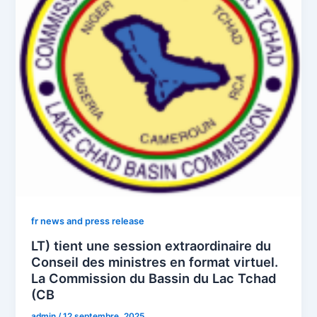
fr news and press release
LT) tient une session extraordinaire du
Conseil des ministres en format virtuel.
La Commission du Bassin du Lac Tchad
(CB
admin
/
12 septembre, 2025