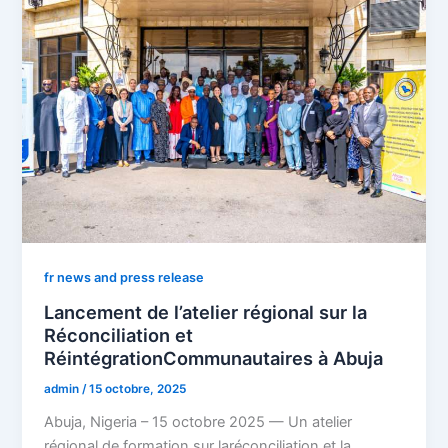
fr news and press release
Lancement de l’atelier régional sur la
Réconciliation et
RéintégrationCommunautaires à Abuja
admin
/
15 octobre, 2025
Abuja, Nigeria – 15 octobre 2025 — Un atelier
régional de formation sur laréconciliation et la