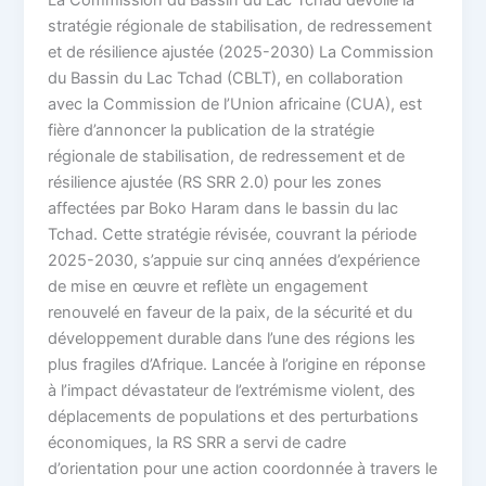
stratégie régionale de stabilisation, de redressement
et de résilience ajustée (2025-2030) La Commission
du Bassin du Lac Tchad (CBLT), en collaboration
avec la Commission de l’Union africaine (CUA), est
fière d’annoncer la publication de la stratégie
régionale de stabilisation, de redressement et de
résilience ajustée (RS SRR 2.0) pour les zones
affectées par Boko Haram dans le bassin du lac
Tchad. Cette stratégie révisée, couvrant la période
2025-2030, s’appuie sur cinq années d’expérience
de mise en œuvre et reflète un engagement
renouvelé en faveur de la paix, de la sécurité et du
développement durable dans l’une des régions les
plus fragiles d’Afrique. Lancée à l’origine en réponse
à l’impact dévastateur de l’extrémisme violent, des
déplacements de populations et des perturbations
économiques, la RS SRR a servi de cadre
d’orientation pour une action coordonnée à travers le