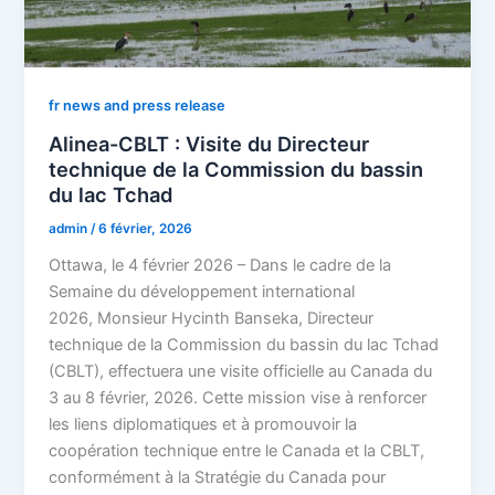
fr news and press release
Alinea-CBLT : Visite du Directeur
technique de la Commission du bassin
du lac Tchad
admin
/
6 février, 2026
Ottawa, le 4 février 2026 – Dans le cadre de la
Semaine du développement international
2026, Monsieur Hycinth Banseka, Directeur
technique de la Commission du bassin du lac Tchad
(CBLT), effectuera une visite officielle au Canada du
3 au 8 février, 2026. Cette mission vise à renforcer
les liens diplomatiques et à promouvoir la
coopération technique entre le Canada et la CBLT,
conformément à la Stratégie du Canada pour