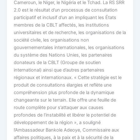
Cameroun, le Niger, le Nigéria et le Tchad. La RS SRR
2.0 est le résultat d’un processus de consultation
participatif et inclusif d’un an impliquant les États
membres de la CBLT affectés, les institutions
universitaires et de recherche, les organisations de la
société civile, les organisations non
gouvernementales internationales, les organisations
du système des Nations Unies, les partenaires
donateurs de la CBLT (Groupe de soutien
international) ainsi que d’autres partenaires
régionaux et internationaux. « Cette stratégie est le
produit de consultations élargies et reflète une
compréhension plus profonde de la dynamique
changeante sur le terrain. Elle offre une feuille de
route complète pour s’attaquer aux causes
profondes de l’instabilité et libérer le potentiel de
développement de la région », a souligné
l’Ambassadeur Bankole Adeoye, Commissaire aux
affaires politiques, à la paix et à la sécurité de la