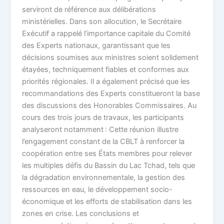
serviront de référence aux délibérations
ministérielles. Dans son allocution, le Secrétaire
Exécutif a rappelé l’importance capitale du Comité
des Experts nationaux, garantissant que les
décisions soumises aux ministres soient solidement
étayées, techniquement fiables et conformes aux
priorités régionales. Il a également précisé que les
recommandations des Experts constitueront la base
des discussions des Honorables Commissaires. Au
cours des trois jours de travaux, les participants
analyseront notamment : Cette réunion illustre
l’engagement constant de la CBLT à renforcer la
coopération entre ses États membres pour relever
les multiples défis du Bassin du Lac Tchad, tels que
la dégradation environnementale, la gestion des
ressources en eau, le développement socio-
économique et les efforts de stabilisation dans les
zones en crise. Les conclusions et