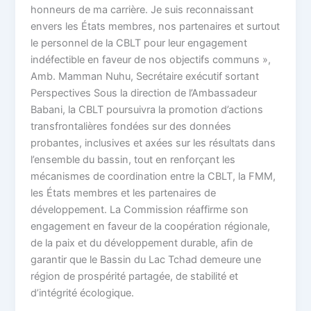
honneurs de ma carrière. Je suis reconnaissant
envers les États membres, nos partenaires et surtout
le personnel de la CBLT pour leur engagement
indéfectible en faveur de nos objectifs communs »,
Amb. Mamman Nuhu, Secrétaire exécutif sortant
Perspectives Sous la direction de l’Ambassadeur
Babani, la CBLT poursuivra la promotion d’actions
transfrontalières fondées sur des données
probantes, inclusives et axées sur les résultats dans
l’ensemble du bassin, tout en renforçant les
mécanismes de coordination entre la CBLT, la FMM,
les États membres et les partenaires de
développement. La Commission réaffirme son
engagement en faveur de la coopération régionale,
de la paix et du développement durable, afin de
garantir que le Bassin du Lac Tchad demeure une
région de prospérité partagée, de stabilité et
d’intégrité écologique.