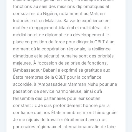
fonctions au sein des missions diplomatiques et
consulaires du Nigéria, notamment au Mali, en
Indonésie et en Malaisie. Sa vaste expérience en
matière d’engagement bilatéral et multilatéral, de
médiation et de diplomatie du développement le
place en position de force pour diriger la CBLT à un
moment où la coopération régionale, la résilience
climatique et la sécurité humaine sont des priorités
majeures. À l’occasion de sa prise de fonctions,
l’Ambassadeur Babani a exprimé sa gratitude aux
États membres de la CBLT pour la confiance
accordée, à l’Ambassadeur Mamman Nuhu pour une
passation de service harmonieuse, ainsi qu’à
l’ensemble des partenaires pour leur soutien
constant : « Je suis profondément honoré par la
confiance que nos États membres m’ont témoignée.
Je me réjouis de travailler étroitement avec nos
partenaires régionaux et internationaux afin de faire