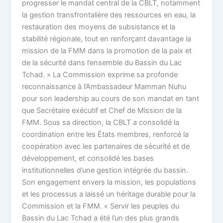
progresser le mandat central de la CBLT, notamment
la gestion transfrontalière des ressources en eau, la
restauration des moyens de subsistance et la
stabilité régionale, tout en renforçant davantage la
mission de la FMM dans la promotion de la paix et
de la sécurité dans l’ensemble du Bassin du Lac
Tchad. » La Commission exprime sa profonde
reconnaissance à l’Ambassadeur Mamman Nuhu
pour son leadership au cours de son mandat en tant
que Secrétaire exécutif et Chef de Mission de la
FMM. Sous sa direction, la CBLT a consolidé la
coordination entre les États membres, renforcé la
coopération avec les partenaires de sécurité et de
développement, et consolidé les bases
institutionnelles d’une gestion intégrée du bassin.
Son engagement envers la mission, les populations
et les processus a laissé un héritage durable pour la
Commission et la FMM. « Servir les peuples du
Bassin du Lac Tchad a été l’un des plus grands