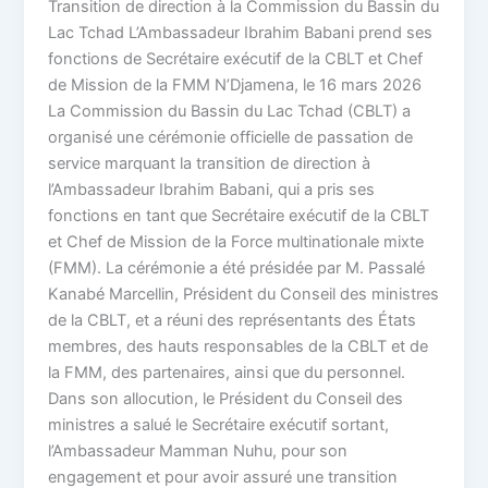
Transition de direction à la Commission du Bassin du
Lac Tchad L’Ambassadeur Ibrahim Babani prend ses
fonctions de Secrétaire exécutif de la CBLT et Chef
de Mission de la FMM N’Djamena, le 16 mars 2026
La Commission du Bassin du Lac Tchad (CBLT) a
organisé une cérémonie officielle de passation de
service marquant la transition de direction à
l’Ambassadeur Ibrahim Babani, qui a pris ses
fonctions en tant que Secrétaire exécutif de la CBLT
et Chef de Mission de la Force multinationale mixte
(FMM). La cérémonie a été présidée par M. Passalé
Kanabé Marcellin, Président du Conseil des ministres
de la CBLT, et a réuni des représentants des États
membres, des hauts responsables de la CBLT et de
la FMM, des partenaires, ainsi que du personnel.
Dans son allocution, le Président du Conseil des
ministres a salué le Secrétaire exécutif sortant,
l’Ambassadeur Mamman Nuhu, pour son
engagement et pour avoir assuré une transition