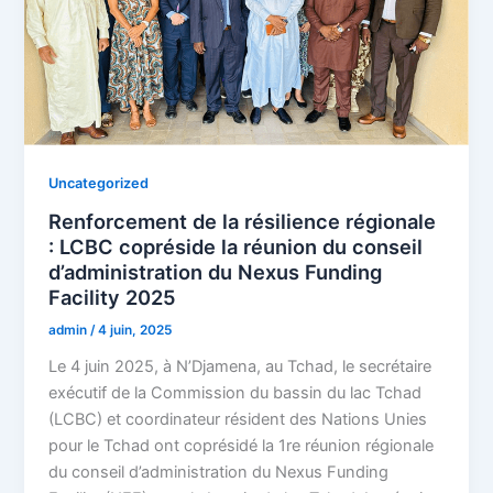
Uncategorized
Renforcement de la résilience régionale
: LCBC copréside la réunion du conseil
d’administration du Nexus Funding
Facility 2025
admin
/
4 juin, 2025
Le 4 juin 2025, à N’Djamena, au Tchad, le secrétaire
exécutif de la Commission du bassin du lac Tchad
(LCBC) et coordinateur résident des Nations Unies
pour le Tchad ont coprésidé la 1re réunion régionale
du conseil d’administration du Nexus Funding