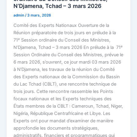
N’Djamena, Tchad – 3 mars 2026
admin
/
3 mars, 2026
Comité des Experts Nationaux Ouverture de la
Réunion préparatoire de trois jours en prélude à la
71ᵉ Session ordinaire du Conseil des Ministres,
N’Djamena, Tchad – 3 mars 2026 En prélude à la 71ᵉ
Session Ordinaire du Conseil des Ministres, prévue le
6 mars 2026, s’ouvrent, ce jour mardi 03 mars 2026
à N’Djamena, les travaux de la réunion du Comité
des Experts nationaux de la Commission du Bassin
du Lac Tchad (CBLT), une rencontre technique de
trois jours. Cette rencontre rassemble les Points
focaux nationaux et les Experts techniques des
États membres de la CBLT : Cameroun, Tchad, Niger,
Nigéria, République Centrafricaine et Libye. Les
Experts ont pour mandat d’examiner de manière
approfondie les documents stratégiques,
administratifs, financiers et programmatiques qui