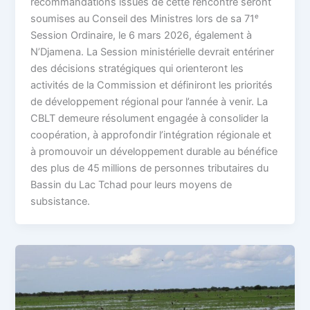
recommandations issues de cette rencontre seront
soumises au Conseil des Ministres lors de sa 71ᵉ
Session Ordinaire, le 6 mars 2026, également à
N’Djamena. La Session ministérielle devrait entériner
des décisions stratégiques qui orienteront les
activités de la Commission et définiront les priorités
de développement régional pour l’année à venir. La
CBLT demeure résolument engagée à consolider la
coopération, à approfondir l’intégration régionale et
à promouvoir un développement durable au bénéfice
des plus de 45 millions de personnes tributaires du
Bassin du Lac Tchad pour leurs moyens de
subsistance.