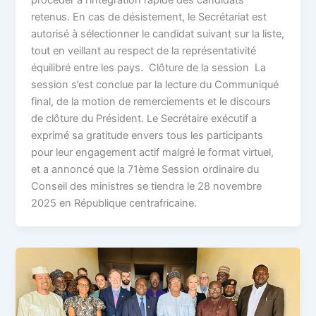
retenus. En cas de désistement, le Secrétariat est
autorisé à sélectionner le candidat suivant sur la liste,
tout en veillant au respect de la représentativité
équilibré entre les pays. Clôture de la session La
session s’est conclue par la lecture du Communiqué
final, de la motion de remerciements et le discours
de clôture du Président. Le Secrétaire exécutif a
exprimé sa gratitude envers tous les participants
pour leur engagement actif malgré le format virtuel,
et a annoncé que la 71ème Session ordinaire du
Conseil des ministres se tiendra le 28 novembre
2025 en République centrafricaine.