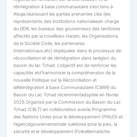
réintégration à base communautaire s’est tenu à
Abuja,réunissant les parties prenantes clés (les
représentants des institutions nationalesen charge
du DDR, les bureaux des gouverneurs des territoires
affectés par la criseBoko Haram, les Organisations
de la Société Civile, les partenaires
internationaux,etc) impliquées dans le processus de
réconciliation et de réintégration dans larégion du
bassin du lac Tchad. L’objectif est de renforcer les
capacités etd’harmoniser la compréhension de la
nouvelle Politique sur la Réconciliation et
laRéintégration à base Communautaire (CBRR) du
Bassin du Lac Tchad récemmentadoptée en février
2025.Organisé par la Commission du Bassin du Lac
Tchad (CBLT) en collaboration avecle Programme
des Nations Unies pour le développement (PNUD) et
l’agencegouvernementale suédoise pour la paix, la
sécurité et le développement (FolkeBernadotte