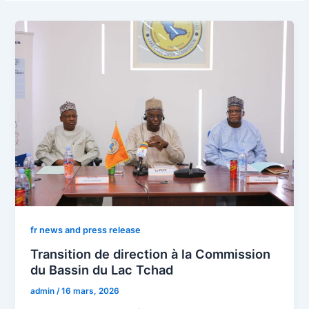
fr news and press release
Transition de direction à la Commission
du Bassin du Lac Tchad
admin
/
16 mars, 2026