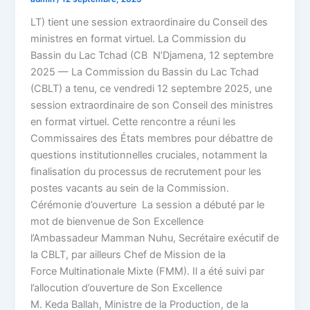
LT) tient une session extraordinaire du Conseil des
ministres en format virtuel. La Commission du
Bassin du Lac Tchad (CB N’Djamena, 12 septembre
2025 — La Commission du Bassin du Lac Tchad
(CBLT) a tenu, ce vendredi 12 septembre 2025, une
session extraordinaire de son Conseil des ministres
en format virtuel. Cette rencontre a réuni les
Commissaires des États membres pour débattre de
questions institutionnelles cruciales, notamment la
finalisation du processus de recrutement pour les
postes vacants au sein de la Commission.
Cérémonie d’ouverture La session a débuté par le
mot de bienvenue de Son Excellence
l’Ambassadeur Mamman Nuhu, Secrétaire exécutif de
la CBLT, par ailleurs Chef de Mission de la
Force Multinationale Mixte (FMM). Il a été suivi par
l’allocution d’ouverture de Son Excellence
M. Keda Ballah, Ministre de la Production, de la