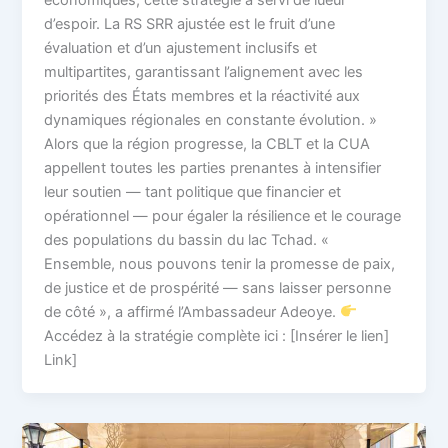
d’espoir. La RS SRR ajustée est le fruit d’une
évaluation et d’un ajustement inclusifs et
multipartites, garantissant l’alignement avec les
priorités des États membres et la réactivité aux
dynamiques régionales en constante évolution. »
Alors que la région progresse, la CBLT et la CUA
appellent toutes les parties prenantes à intensifier
leur soutien — tant politique que financier et
opérationnel — pour égaler la résilience et le courage
des populations du bassin du lac Tchad. «
Ensemble, nous pouvons tenir la promesse de paix,
de justice et de prospérité — sans laisser personne
de côté », a affirmé l’Ambassadeur Adeoye.
Accédez à la stratégie complète ici : [Insérer le lien]
Link]